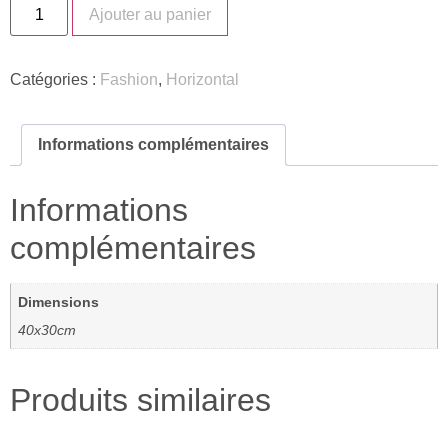
Ajouter au panier
Catégories :
Fashion
,
Horizontal
Informations complémentaires
Informations
complémentaires
Dimensions
40x30cm
Produits similaires