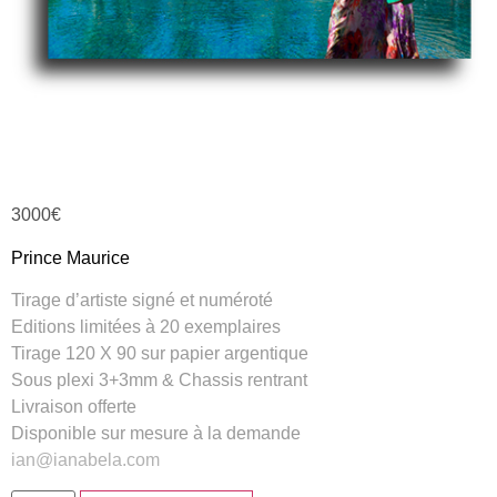
3000
€
Prince Maurice
Tirage d’artiste signé et numéroté
Editions limitées à 20 exemplaires
Tirage 120 X 90 sur papier argentique
Sous plexi 3+3mm & Chassis rentrant
Livraison offerte
Disponible sur mesure à la demande
ian@ianabela.com