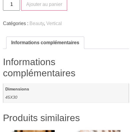
Ajouter au panier
Catégories :
Beauty
,
Vertical
Informations complémentaires
Informations
complémentaires
Dimensions
45X30
Produits similaires