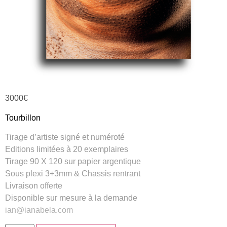
3000
€
Tourbillon
Tirage d’artiste signé et numéroté
Editions limitées à 20 exemplaires
Tirage 90 X 120 sur papier argentique
Sous plexi 3+3mm & Chassis rentrant
Livraison offerte
Disponible sur mesure à la demande
ian@ianabela.com