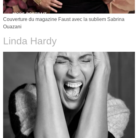
Couverture du magazine Faust avec la subliem Sabrina
Ouazani
Linda Hardy