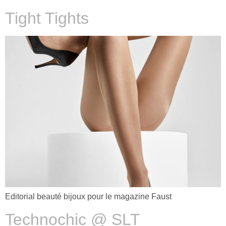
Tight Tights
Editorial beauté bijoux pour le magazine Faust
Technochic @ SLT