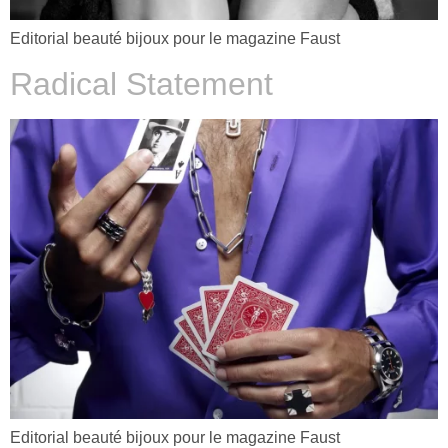
Editorial beauté bijoux pour le magazine Faust
Radical Statement
Editorial beauté bijoux pour le magazine Faust